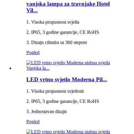
vanjska lampa za travnjake Hotel
Vil...
1. Visoka propusnost svjetla
2. IP65, 3 godine garancije, CE RoHS
3. Dizajn cilindra sa 360 stepeni
Pogled
LED vrtno svjetlo Moderna Pil...
1. Visoka propusnost svjetlosti
2. IP65, 3 godine garancije, CE RoHS
3. Jednostavan dizajn
Pogled