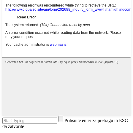
Pritisnite enter za pretragu ili ESC
da zatvorite