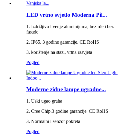
LED vrtno svjetlo Moderna Pil...
1. Izdržljivo livenje aluminijuma, bez rđe i bez
fasade
2. IP65, 3 godine garancije, CE RoHS
3. korištenje na stazi, vrtna rasvjeta
Pogled
Moderne zidne lampe ugradne...
1. Uski ugao graha
2. Cree Chip.3 godine garancije, CE RoHS
3. Normalni i senzor pokreta
Pogled