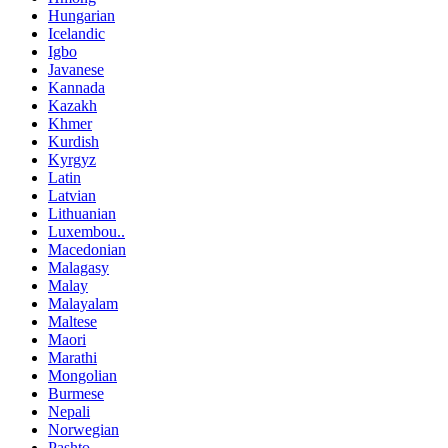
Hungarian
Icelandic
Igbo
Javanese
Kannada
Kazakh
Khmer
Kurdish
Kyrgyz
Latin
Latvian
Lithuanian
Luxembou..
Macedonian
Malagasy
Malay
Malayalam
Maltese
Maori
Marathi
Mongolian
Burmese
Nepali
Norwegian
Pashto